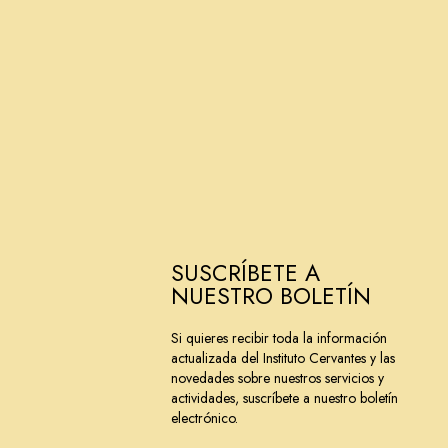
SUSCRÍBETE A
NUESTRO BOLETÍN
Si quieres recibir toda la información
actualizada del Instituto Cervantes y las
novedades sobre nuestros servicios y
actividades, suscríbete a nuestro boletín
electrónico.