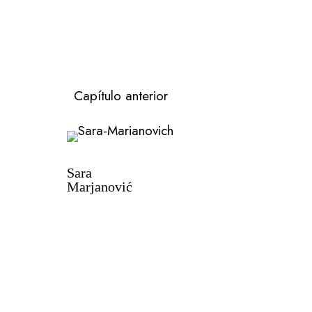
Capítulo anterior
Sara
Marjanović