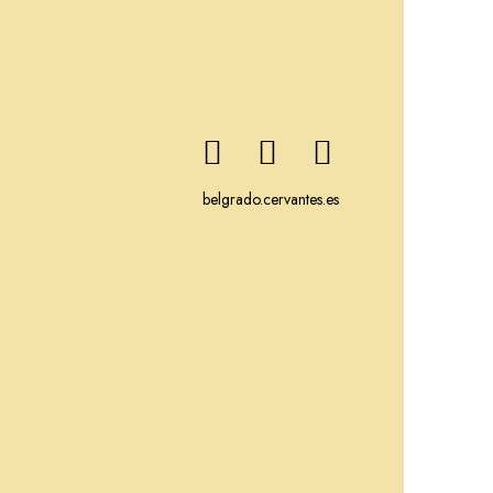
belgrado.cervantes.es