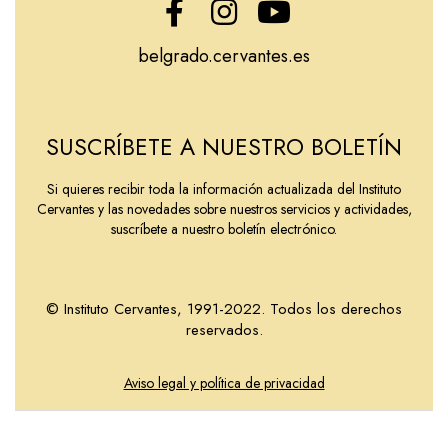
belgrado.cervantes.es
SUSCRÍBETE A NUESTRO BOLETÍN
Si quieres recibir toda la información actualizada del Instituto
Cervantes y las novedades sobre nuestros servicios y actividades,
suscríbete a nuestro boletín electrónico.
© Instituto Cervantes, 1991-2022. Todos los derechos
reservados.
Aviso legal y política de privacidad