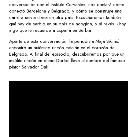
conversación con el Instituto Cervantes, nos contará cómo
conectó Barcelona y Belgrado, y cómo se construye una
carrera universitaria en otro país. Escucharemos también
qué hay de serbio en su país de acogida, y al revés: ¿hay
algo que te recuerde a España en Serbia?
Aparte de esta conversación, la periodista Maja Sikimić
encontró un auténtico rincón catalán en el corazón de
Belgrado. Al final del episodio, descubriremos por qué un
insólito rincón en pleno Dorćol lleva el nombre del famoso
pintor Salvador Dalí.