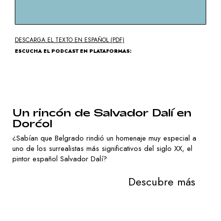
Đermanović
DESCARGA EL TEXTO EN ESPAÑOL (PDF)
ESCUCHA EL PODCAST EN PLATAFORMAS:
Un rincón de Salvador Dalí en
Dorćol
¿Sabían que Belgrado rindió un homenaje muy especial a
uno de los surrealistas más significativos del siglo XX, el
pintor español Salvador Dalí?
Descubre más